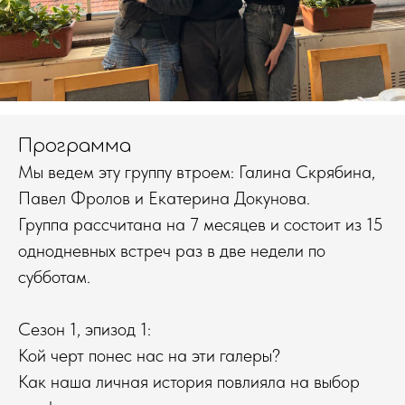
Программа
Мы ведем эту группу втроем: Галина Скрябина,
Павел Фролов и Екатерина Докунова.
Группа рассчитана на 7 месяцев и состоит из 15
однодневных встреч раз в две недели по
субботам.
Сезон 1, эпизод 1:
Кой черт понес нас на эти галеры?
Как наша личная история повлияла на выбор