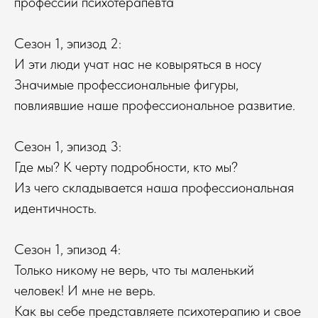
профессии психотерапевта
Сезон 1, эпизод 2:
И эти люди учат нас не ковыряться в носу
Значимые профессиональные фигуры,
повлиявшие наше профессиональное развитие.
Сезон 1, эпизод 3:
Где мы? К черту подробности, кто мы?
Из чего складывается наша профессиональная
идентичность.
Сезон 1, эпизод 4:
Только никому не верь, что ты маленький
человек! И мне не верь.
Как вы себе представляете психотерапию и свое