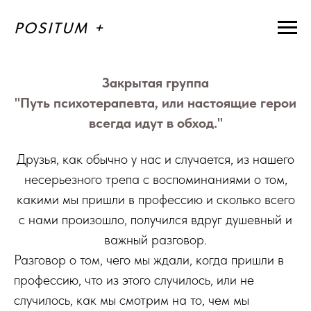
POSITUM +
Закрытая группа
"Путь психотерапевта, или настоящие герои
всегда идут в обход."
Друзья, как обычно у нас и случается, из нашего
несерьезного трепа с воспоминаниями о том,
какими мы пришли в профессию и сколько всего
с нами произошло, получился вдруг душевный и
важный разговор.
Разговор о том, чего мы ждали, когда пришли в
профессию, что из этого случилось, или не
случилось, как мы смотрим на то, чем мы