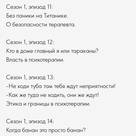
Сезон 1, эпизод 11:
Без паники на Титанике.
О безопасности терапевта.
Сезон 1, эпизод 12:
Кто в доме главный я или тараканы?
Власть в психотерапии.
Сезон 1, эпизод 13:
-Не ходи туба там тебя ждут неприятности!
-Как же туда не ходить, они же ждут!
Этика и границы в психотерапии.
Сезон 1, эпизод 14:
Когда банан это просто банан?