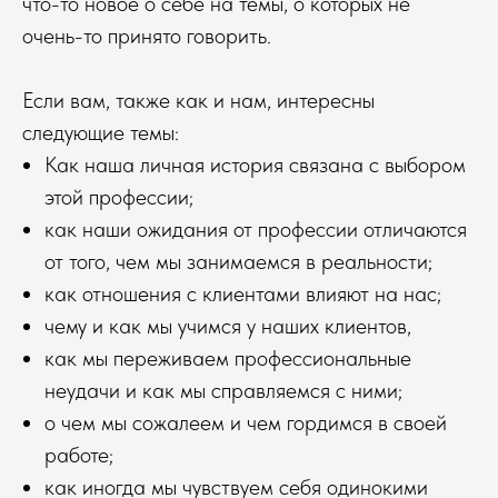
что-то новое о себе на темы, о которых не
очень-то принято говорить.
Если вам, также как и нам, интересны
следующие темы:
Как наша личная история связана с выбором
этой профессии;
как наши ожидания от профессии отличаются
от того, чем мы занимаемся в реальности;
как отношения с клиентами влияют на нас;
чему и как мы учимся у наших клиентов,
как мы переживаем профессиональные
неудачи и как мы справляемся с ними;
о чем мы сожалеем и чем гордимся в своей
работе;
как иногда мы чувствуем себя одинокими