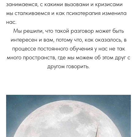
занимаемся, с какими вызовами и кризисами
мы сталкиваемся и как психотерапия изменила
нас.
Мы решили, что такой разговор может быть
интересен и вам, потому что, как оказалось, в
процессе постоянного обучения у нас не так
много пространств, где мы можем об этом друг с
другом говорить.