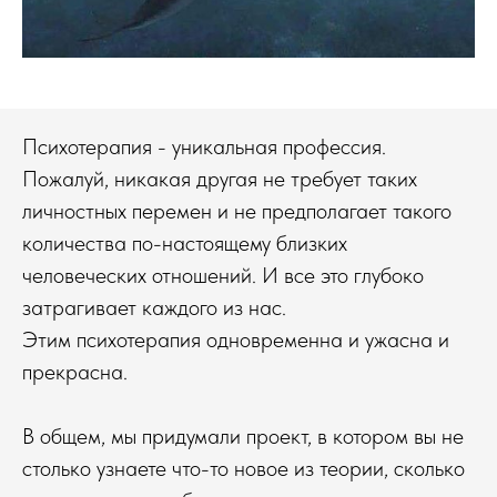
Психотерапия - уникальная профессия.
Пожалуй, никакая другая не требует таких
личностных перемен и не предполагает такого
количества по-настоящему близких
человеческих отношений. И все это глубоко
затрагивает каждого из нас.
Этим психотерапия одновременна и ужасна и
прекрасна.
В общем, мы придумали проект, в котором вы не
столько узнаете что-то новое из теории, сколько