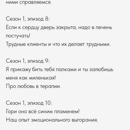
ними справляемся.
Сезон 1, эпизод 8:
Если к сердцу дверь закрыта, надо в печень
постучать!
Трудные клиенты и что их делает трудными.
Сезон 1, эпизод 9:
Я прикажу бить тебя палками и ты залюбишь
меня как миленькая!
Про любовь в терапии.
Сезон 1, эпизод 10:
Гори оно всё синим пламенем!
Наш опыт эмоционального выгорания.