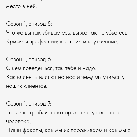
место в ней.
Сезон 1, эпизод 5:
Что же вы так убиваетесь, вы же так не убьетесь!
Кризисы профессии: внешние и внутренние.
Сезон 1, эпизод 6:
С кем поведешься, так тебе и надо.
Как клиенты влияют на нас и чему мы учимся у
наших клиентов.
Сезон 1, эпизод 7:
Есть еще грабли на которые не ступала нога
человека.
Наши факапы, как мы их переживаем и как мы с