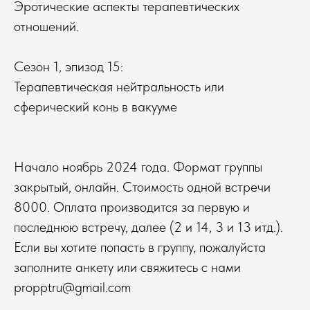
Эротические аспекты терапевтических
отношений.
Сезон 1, эпизод 15:
Терапевтическая нейтральность или
сферический конь в вакууме
Начало ноябрь 2024 года. Формат группы
закрытый, онлайн. Стоимость одной встречи
8000. Оплата производится за первую и
последнюю встречу, далее (2 и 14, 3 и 13 итд.).
Если вы хотите попасть в группу, пожалуйста
заполните анкету или свяжитесь с нами
propptru@gmail.com