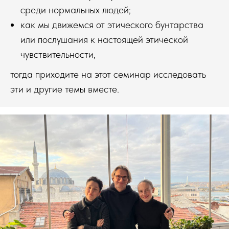
среди нормальных людей;
как мы движемся от этического бунтарства
или послушания к настоящей этической
чувствительности,
тогда приходите на этот семинар исследовать
эти и другие темы вместе.